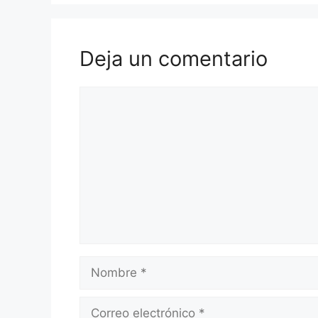
Deja un comentario
Comentario
Nombre
Correo