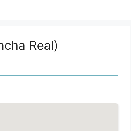
ancha Real)