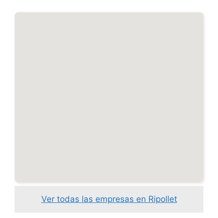
Ver todas las empresas en Ripollet