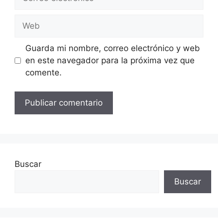
electrónico
Web
Guarda mi nombre, correo electrónico y web
en este navegador para la próxima vez que
comente.
Buscar
Buscar