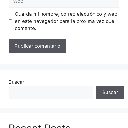
Guarda mi nombre, correo electrónico y web
en este navegador para la próxima vez que
comente.
Buscar
Buscar
Recent Posts