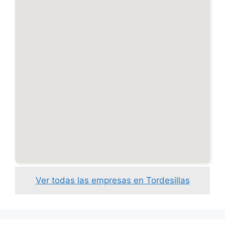
Ver todas las empresas en Tordesillas