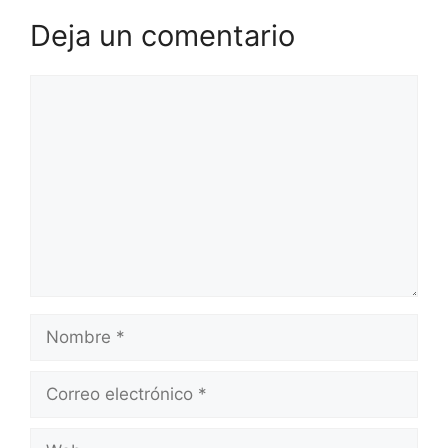
Deja un comentario
Comentario
Nombre
Correo
electrónico
Web