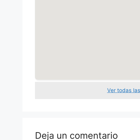
Ver todas la
Deja un comentario