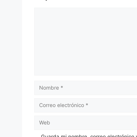
Comentario
Nombre
Correo
electrónico
Web
Guarda mi nombre, correo electrónico 