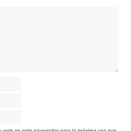
y web en este navegador para la próxima vez que