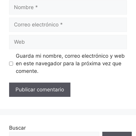
Nombre
Correo
electrónico
Web
Guarda mi nombre, correo electrónico y web
en este navegador para la próxima vez que
comente.
Buscar