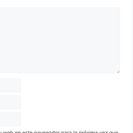
y web en este navegador para la próxima vez que