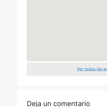
Ver todas las 
Deja un comentario