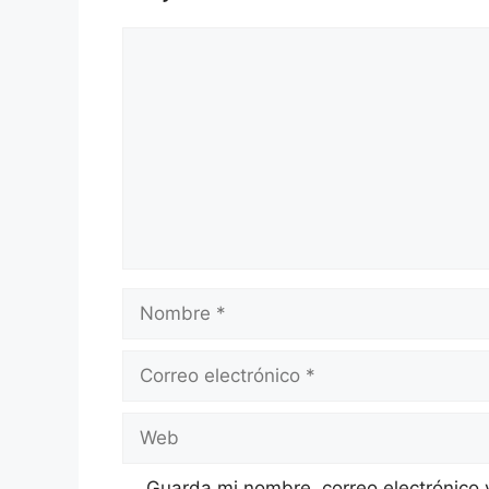
Comentario
Nombre
Correo
electrónico
Web
Guarda mi nombre, correo electrónico 