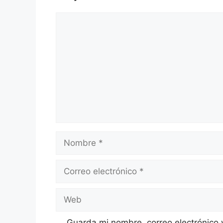
Comentario
Nombre
Correo
electrónico
Web
Guarda mi nombre, correo electrónico 