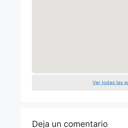
Ver todas las 
Deja un comentario