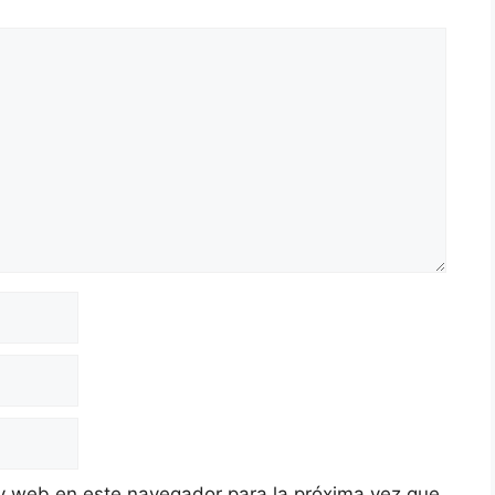
y web en este navegador para la próxima vez que