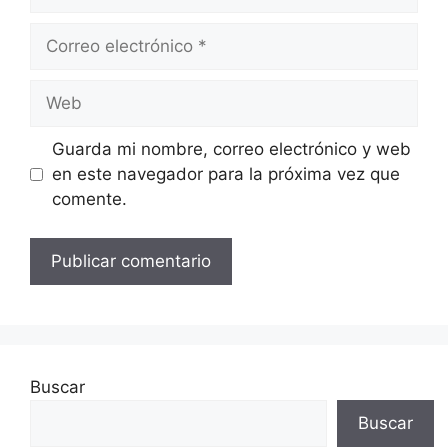
Correo
electrónico
Web
Guarda mi nombre, correo electrónico y web
en este navegador para la próxima vez que
comente.
Buscar
Buscar