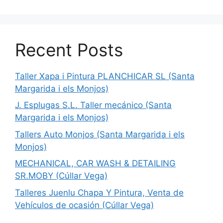
Recent Posts
Taller Xapa i Pintura PLANCHICAR SL (Santa
Margarida i els Monjos)
J. Esplugas S.L. Taller mecánico (Santa
Margarida i els Monjos)
Tallers Auto Monjos (Santa Margarida i els
Monjos)
MECHANICAL, CAR WASH & DETAILING
SR.MOBY (Cúllar Vega)
Talleres Juenlu Chapa Y Pintura, Venta de
Vehículos de ocasión (Cúllar Vega)