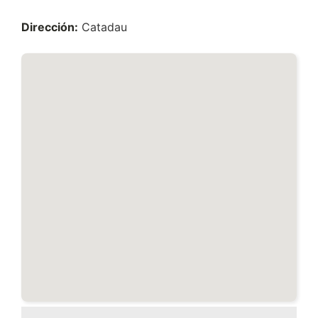
Dirección:
Catadau