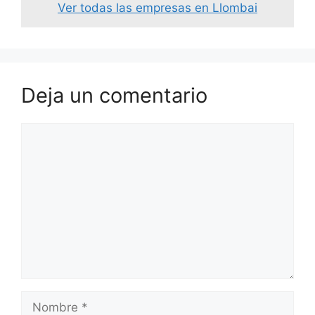
Ver todas las empresas en Llombai
Deja un comentario
Comentario
Nombre