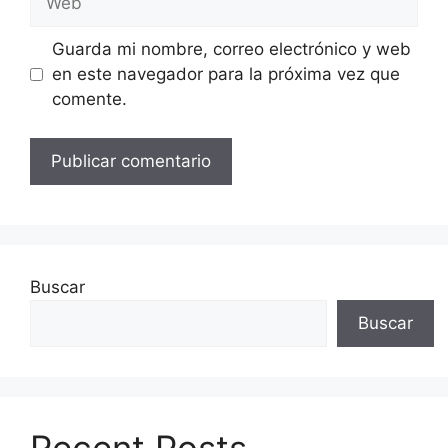
Guarda mi nombre, correo electrónico y web
en este navegador para la próxima vez que
comente.
Buscar
Buscar
Recent Posts