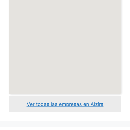
Ver todas las empresas en Alzira