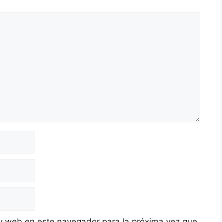
y web en este navegador para la próxima vez que