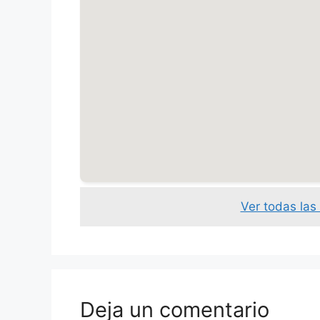
Ver todas la
Deja un comentario