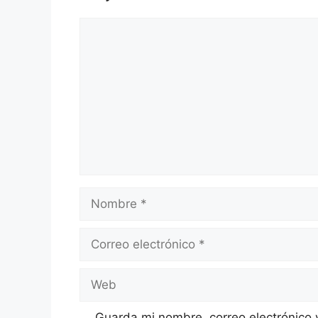
Comentario
Nombre
Correo
electrónico
Web
Guarda mi nombre, correo electrónico 