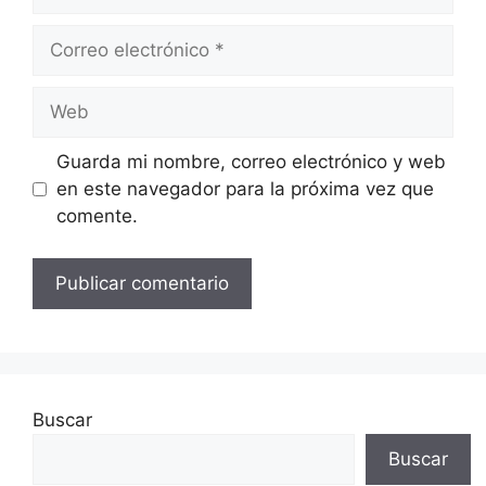
Correo
electrónico
Web
Guarda mi nombre, correo electrónico y web
en este navegador para la próxima vez que
comente.
Buscar
Buscar