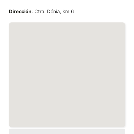
Dirección:
Ctra. Dénia, km 6