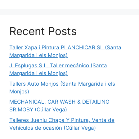
Recent Posts
Taller Xapa i Pintura PLANCHICAR SL (Santa
Margarida i els Monjos)
J. Esplugas S.L. Taller mecánico (Santa
Margarida i els Monjos)
Tallers Auto Monjos (Santa Margarida i els
Monjos)
MECHANICAL, CAR WASH & DETAILING
SR.MOBY (Cúllar Vega)
Talleres Juenlu Chapa Y Pintura, Venta de
Vehículos de ocasión (Cúllar Vega)