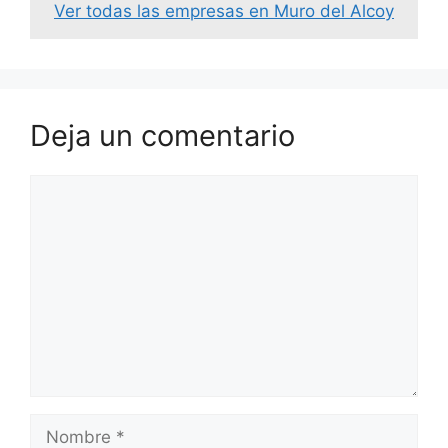
Ver todas las empresas en Muro del Alcoy
Deja un comentario
Comentario
Nombre