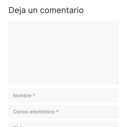
Deja un comentario
Comentario
Nombre
Correo
electrónico
Web