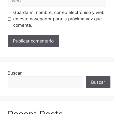
Guarda mi nombre, correo electrónico y web
en este navegador para la próxima vez que
comente.
Buscar
Buscar
Recent Posts