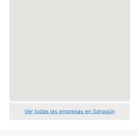
Ver todas las empresas en Sahagún