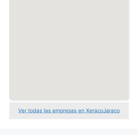
Ver todas las empresas en XeracoJaraco