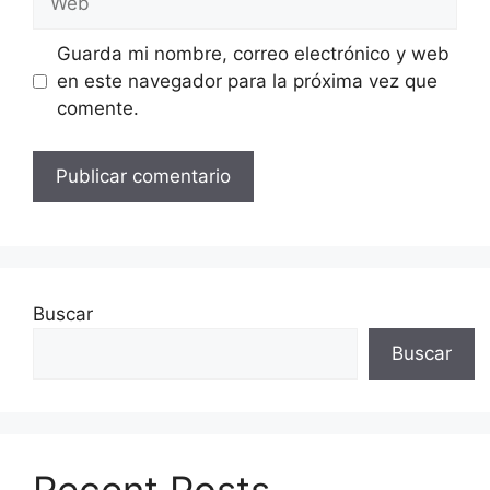
Guarda mi nombre, correo electrónico y web
en este navegador para la próxima vez que
comente.
Buscar
Buscar
Recent Posts