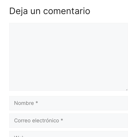
Deja un comentario
Comentario
Nombre
Correo
electrónico
Web