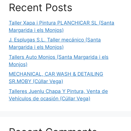
Recent Posts
Taller Xapa i Pintura PLANCHICAR SL (Santa
Margarida i els Monjos)
J. Esplugas S.L. Taller mecánico (Santa
Margarida i els Monjos)
Tallers Auto Monjos (Santa Margarida i els
Monjos)
MECHANICAL, CAR WASH & DETAILING
SR.MOBY (Cúllar Vega)
Talleres Juenlu Chapa Y Pintura, Venta de
Vehículos de ocasión (Cúllar Vega)