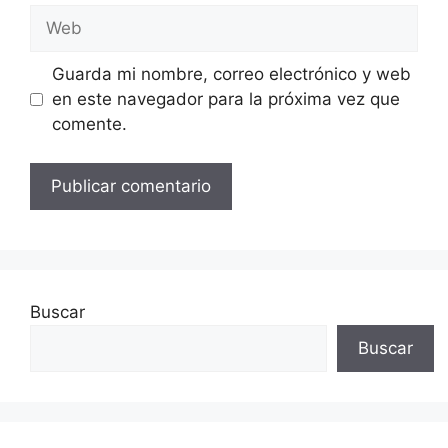
Web
Guarda mi nombre, correo electrónico y web
en este navegador para la próxima vez que
comente.
Buscar
Buscar