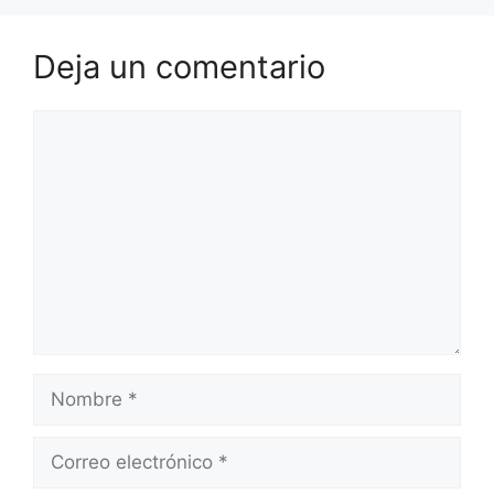
Deja un comentario
Comentario
Nombre
Correo
electrónico