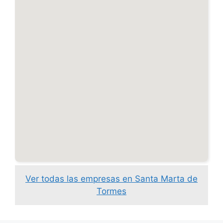
Ver todas las empresas en Santa Marta de
Tormes