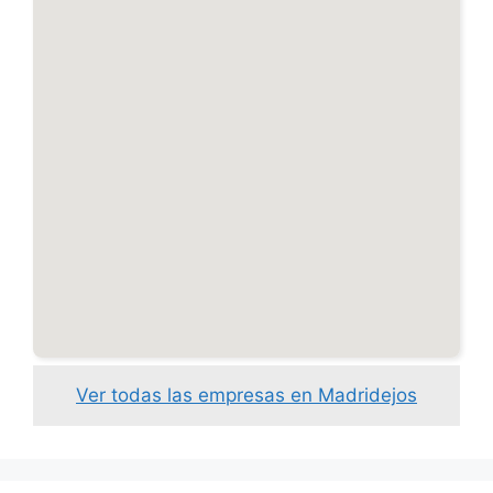
Ver todas las empresas en Madridejos