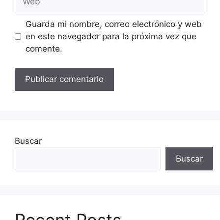
Guarda mi nombre, correo electrónico y web
en este navegador para la próxima vez que
comente.
Buscar
Buscar
Recent Posts