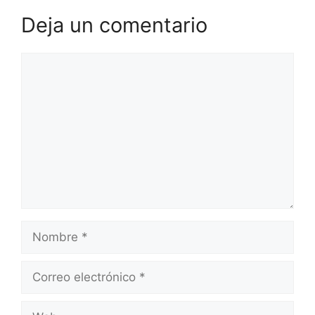
Deja un comentario
Comentario
Nombre
Correo
electrónico
Web