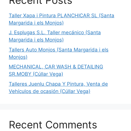
Taller Xapa i Pintura PLANCHICAR SL (Santa
Margarida i els Monjos)
J. Esplugas S.L. Taller mecánico (Santa
Margarida i els Monjos)
Tallers Auto Monjos (Santa Margarida i els
Monjos)
MECHANICAL, CAR WASH & DETAILING
SR.MOBY (Cúllar Vega)
Talleres Juenlu Chapa Y Pintura, Venta de
Vehículos de ocasión (Cúllar Vega)
Recent Comments