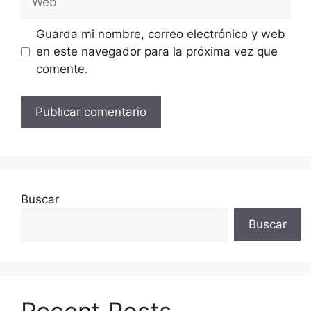
Guarda mi nombre, correo electrónico y web
en este navegador para la próxima vez que
comente.
Buscar
Buscar
Recent Posts