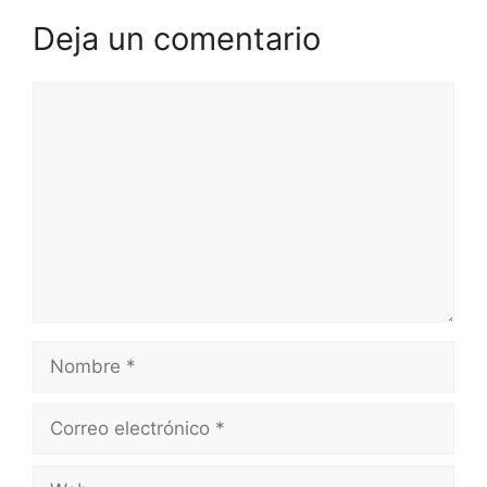
Deja un comentario
Comentario
Nombre
Correo
electrónico
Web