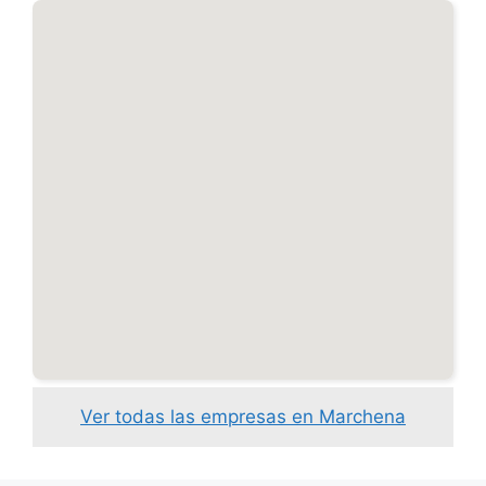
Ver todas las empresas en Marchena