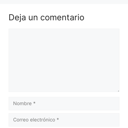
Deja un comentario
Comentario
Nombre
Correo
electrónico