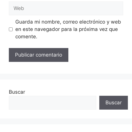
Web
Guarda mi nombre, correo electrónico y web
en este navegador para la próxima vez que
comente.
Buscar
Buscar