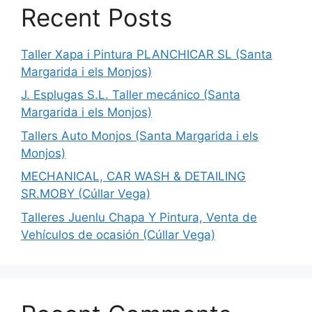
Recent Posts
Taller Xapa i Pintura PLANCHICAR SL (Santa
Margarida i els Monjos)
J. Esplugas S.L. Taller mecánico (Santa
Margarida i els Monjos)
Tallers Auto Monjos (Santa Margarida i els
Monjos)
MECHANICAL, CAR WASH & DETAILING
SR.MOBY (Cúllar Vega)
Talleres Juenlu Chapa Y Pintura, Venta de
Vehículos de ocasión (Cúllar Vega)