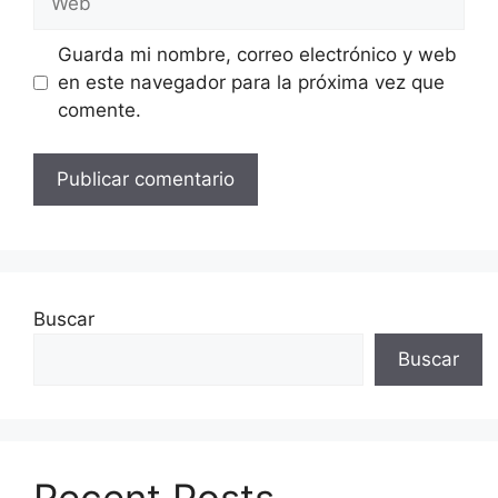
Guarda mi nombre, correo electrónico y web
en este navegador para la próxima vez que
comente.
Buscar
Buscar
Recent Posts