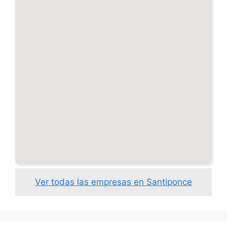
Ver todas las empresas en Santiponce