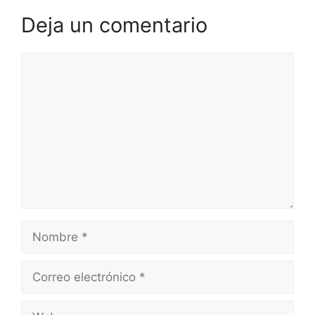
Deja un comentario
Comentario
Nombre
Correo
electrónico
Web