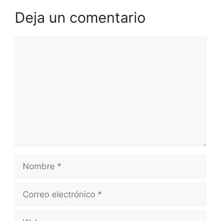
Deja un comentario
Comentario
Nombre
Correo
electrónico
Web