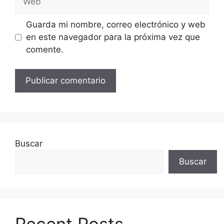
Guarda mi nombre, correo electrónico y web
en este navegador para la próxima vez que
comente.
Buscar
Buscar
Recent Posts