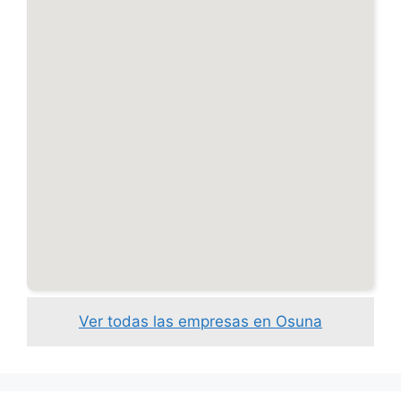
Ver todas las empresas en Osuna