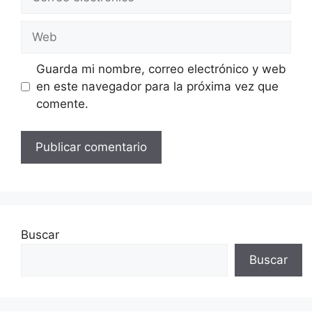
electrónico
Web
Guarda mi nombre, correo electrónico y web
en este navegador para la próxima vez que
comente.
Buscar
Buscar