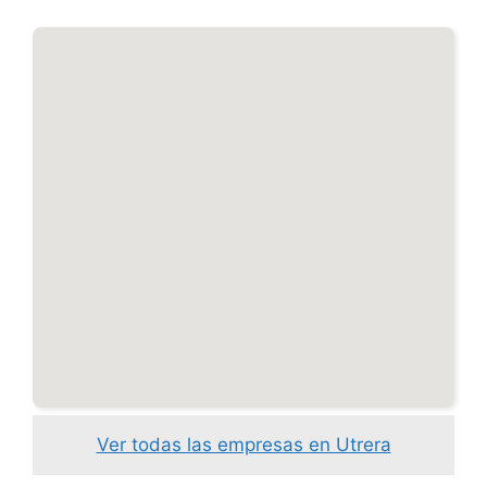
Ver todas las empresas en Utrera