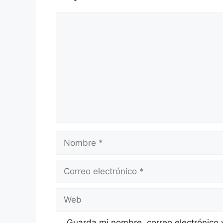
Comentario
Nombre
Correo
electrónico
Web
Guarda mi nombre, correo electrónico 