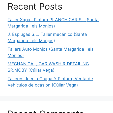
Recent Posts
Taller Xapa i Pintura PLANCHICAR SL (Santa
Margarida i els Monjos)
J. Esplugas S.L. Taller mecánico (Santa
Margarida i els Monjos)
Tallers Auto Monjos (Santa Margarida i els
Monjos)
MECHANICAL, CAR WASH & DETAILING
SR.MOBY (Cúllar Vega)
Talleres Juenlu Chapa Y Pintura, Venta de
Vehículos de ocasión (Cúllar Vega)