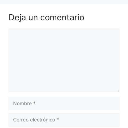
Deja un comentario
Comentario
Nombre
Correo
electrónico