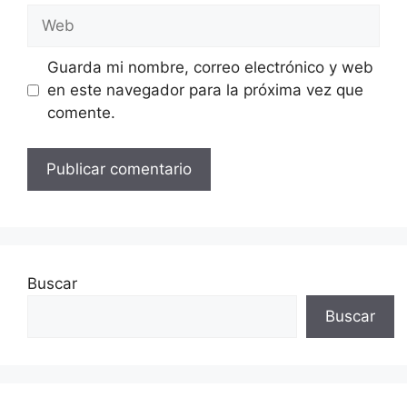
Web
Guarda mi nombre, correo electrónico y web
en este navegador para la próxima vez que
comente.
Buscar
Buscar