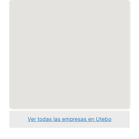
Ver todas las empresas en Utebo