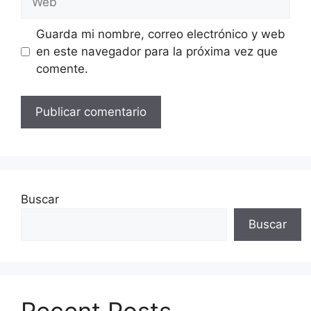
Guarda mi nombre, correo electrónico y web
en este navegador para la próxima vez que
comente.
Buscar
Buscar
Recent Posts