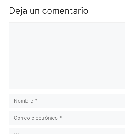
Deja un comentario
Comentario
Nombre
Correo
electrónico
Web