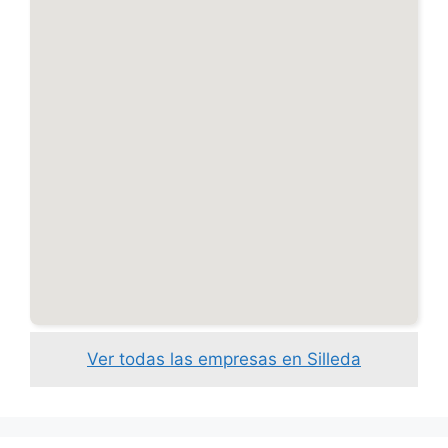
Ver todas las empresas en Silleda