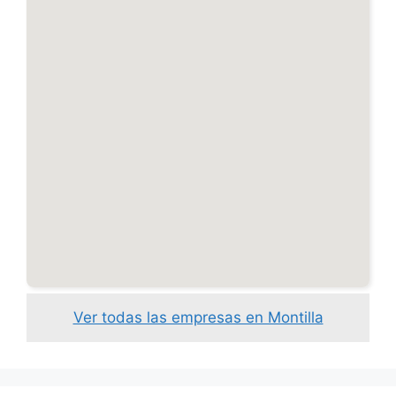
Ver todas las empresas en Montilla