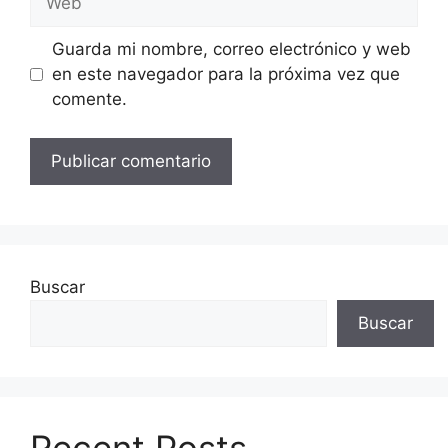
Guarda mi nombre, correo electrónico y web
en este navegador para la próxima vez que
comente.
Buscar
Buscar
Recent Posts