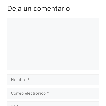
Deja un comentario
Comentario
Nombre
Correo
electrónico
Web