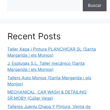
Buscar
Recent Posts
Taller Xapa i Pintura PLANCHICAR SL (Santa
Margarida i els Monjos)
J. Esplugas S.L. Taller mecánico (Santa
Margarida i els Monjos)
Tallers Auto Monjos (Santa Margarida i els
Monjos)
MECHANICAL, CAR WASH & DETAILING
SR.MOBY (Cúllar Vega)
Talleres Juenlu Chapa Y Pintura, Venta de