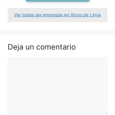
Ver todas las empresas en Xinzo de Limia
Deja un comentario
Comentario