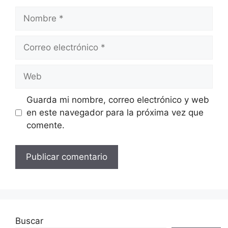
Nombre
Correo
electrónico
Web
Guarda mi nombre, correo electrónico y web
en este navegador para la próxima vez que
comente.
Buscar