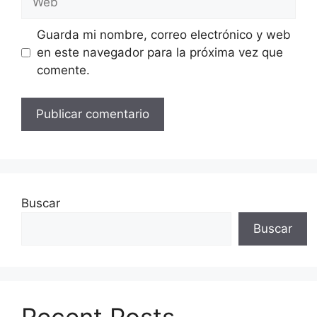
Guarda mi nombre, correo electrónico y web
en este navegador para la próxima vez que
comente.
Buscar
Buscar
Recent Posts