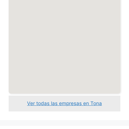
Ver todas las empresas en Tona