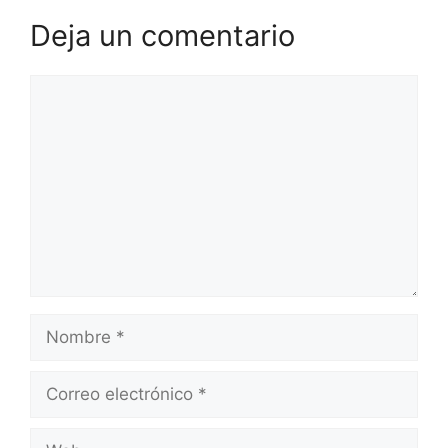
Deja un comentario
Comentario
Nombre
Correo
electrónico
Web