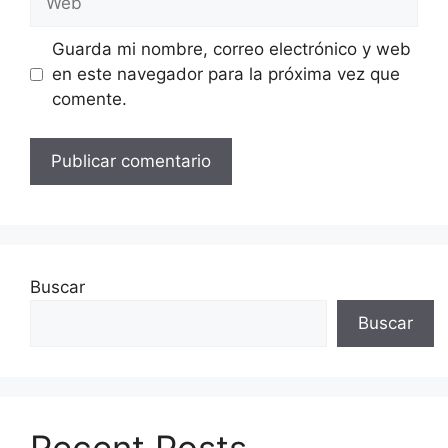
Guarda mi nombre, correo electrónico y web
en este navegador para la próxima vez que
comente.
Buscar
Buscar
Recent Posts