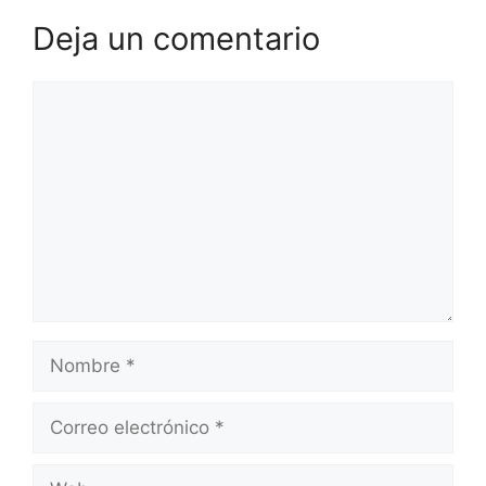
Deja un comentario
Comentario
Nombre
Correo
electrónico
Web