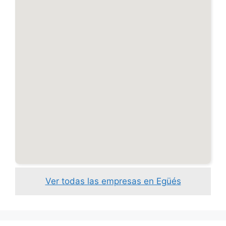
Ver todas las empresas en Egüés