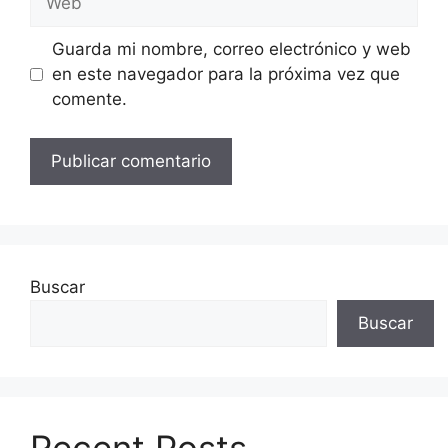
Guarda mi nombre, correo electrónico y web
en este navegador para la próxima vez que
comente.
Buscar
Buscar
Recent Posts