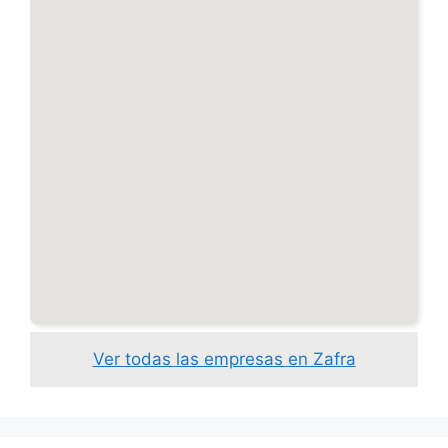
Ver todas las empresas en Zafra