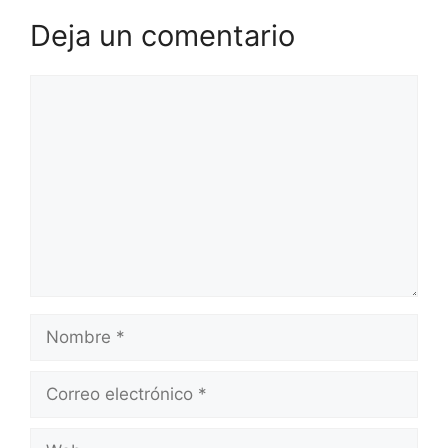
Deja un comentario
Comentario
Nombre
Correo
electrónico
Web