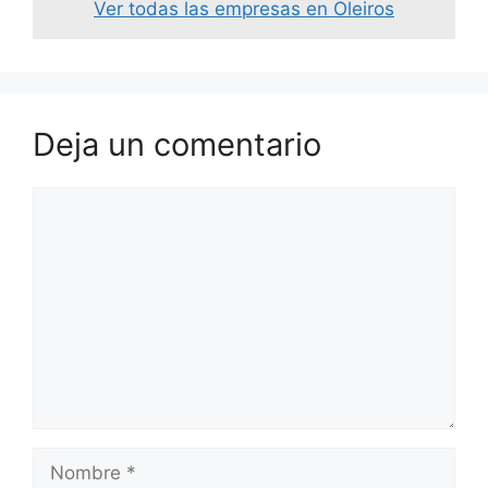
Ver todas las empresas en Oleiros
Deja un comentario
Comentario
Nombre