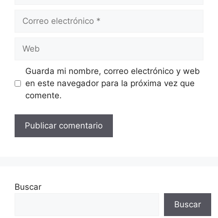
Correo
electrónico
Web
Guarda mi nombre, correo electrónico y web
en este navegador para la próxima vez que
comente.
Buscar
Buscar