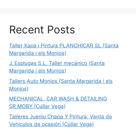
Recent Posts
Taller Xapa i Pintura PLANCHICAR SL (Santa
Margarida i els Monjos)
J. Esplugas S.L. Taller mecánico (Santa
Margarida i els Monjos)
Tallers Auto Monjos (Santa Margarida i els
Monjos)
MECHANICAL, CAR WASH & DETAILING
SR.MOBY (Cúllar Vega)
Talleres Juenlu Chapa Y Pintura, Venta de
Vehículos de ocasión (Cúllar Vega)