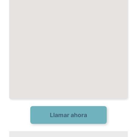
Llamar ahora