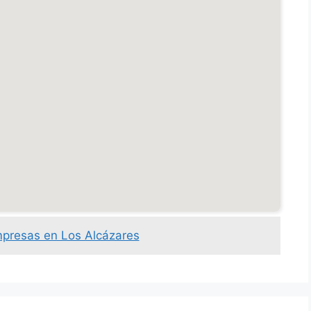
mpresas en Los Alcázares