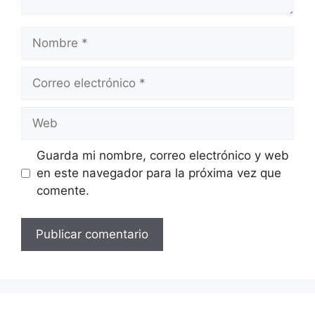
Nombre
Correo
electrónico
Web
Guarda mi nombre, correo electrónico y web
en este navegador para la próxima vez que
comente.