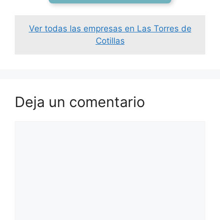
Ver todas las empresas en Las Torres de
Cotillas
Deja un comentario
Comentario