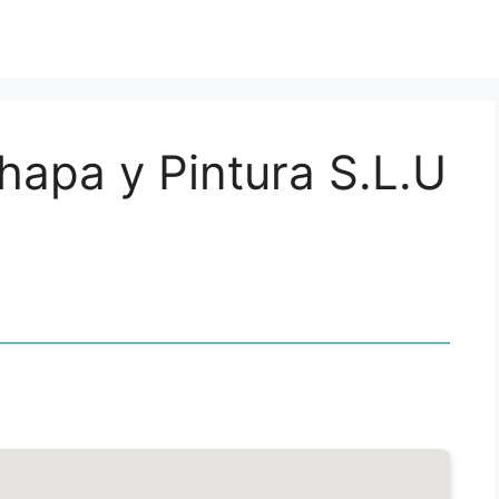
hapa y Pintura S.L.U