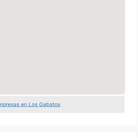
empresas en Los Gabatos