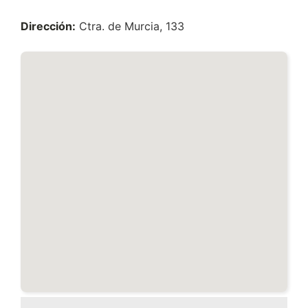
Dirección:
Ctra. de Murcia, 133