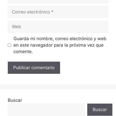
Correo
electrónico
Web
Guarda mi nombre, correo electrónico y web
en este navegador para la próxima vez que
comente.
Buscar
Buscar