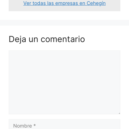
Ver todas las empresas en Cehegín
Deja un comentario
Comentario
Nombre