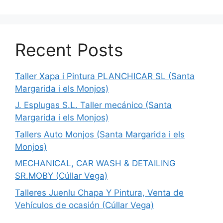
Recent Posts
Taller Xapa i Pintura PLANCHICAR SL (Santa
Margarida i els Monjos)
J. Esplugas S.L. Taller mecánico (Santa
Margarida i els Monjos)
Tallers Auto Monjos (Santa Margarida i els
Monjos)
MECHANICAL, CAR WASH & DETAILING
SR.MOBY (Cúllar Vega)
Talleres Juenlu Chapa Y Pintura, Venta de
Vehículos de ocasión (Cúllar Vega)