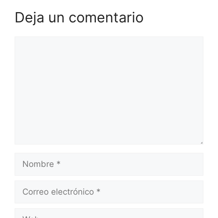
Deja un comentario
Comentario
Nombre
Correo
electrónico
Web