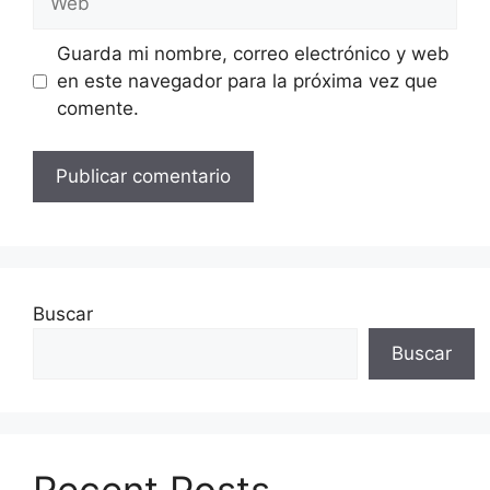
Guarda mi nombre, correo electrónico y web
en este navegador para la próxima vez que
comente.
Buscar
Buscar
Recent Posts