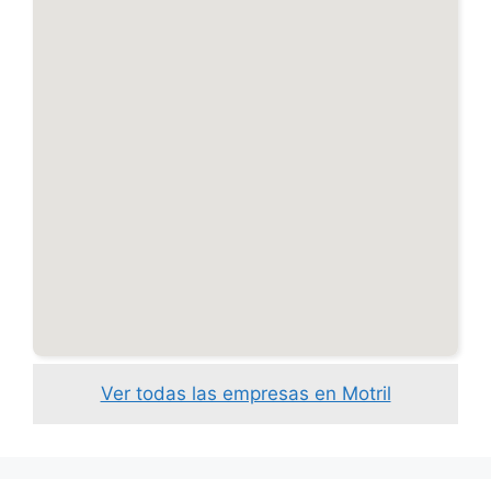
Ver todas las empresas en Motril