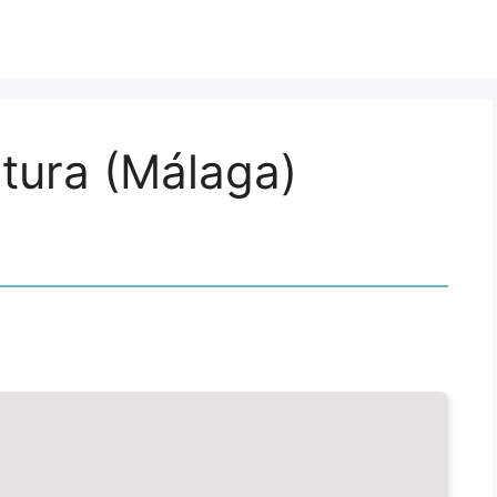
tura (Málaga)