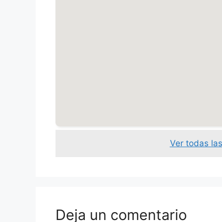
Ver todas la
Deja un comentario