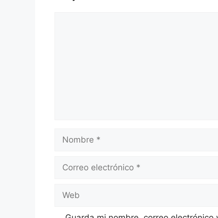
Comentario
Nombre
Correo
electrónico
Web
Guarda mi nombre, correo electrónico 