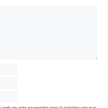
y web en este navegador para la próxima vez que