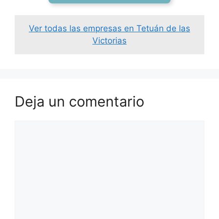
Ver todas las empresas en Tetuán de las
Victorias
Deja un comentario
Comentario