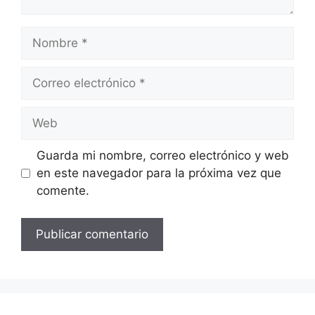
Nombre
Correo
electrónico
Web
Guarda mi nombre, correo electrónico y web
en este navegador para la próxima vez que
comente.