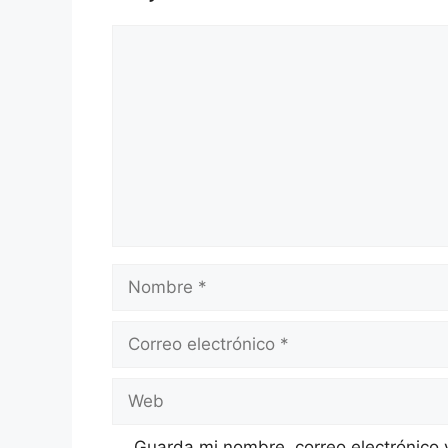
Comentario
Nombre
Correo
electrónico
Web
Guarda mi nombre, correo electrónico 