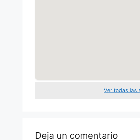
Ver todas las
Deja un comentario