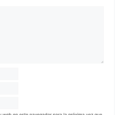
y web en este navegador para la próxima vez que