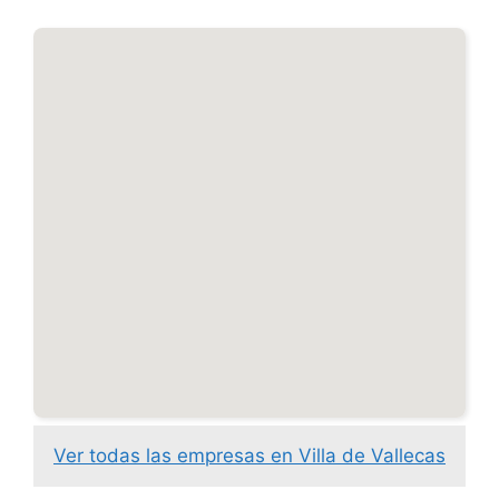
Ver todas las empresas en Villa de Vallecas