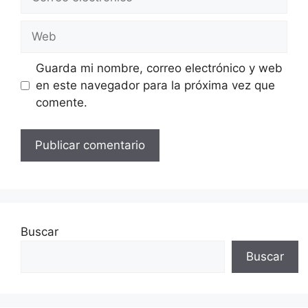
electrónico
Web
Guarda mi nombre, correo electrónico y web
en este navegador para la próxima vez que
comente.
Buscar
Buscar