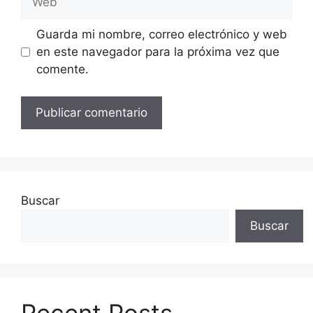
Guarda mi nombre, correo electrónico y web
en este navegador para la próxima vez que
comente.
Buscar
Buscar
Recent Posts