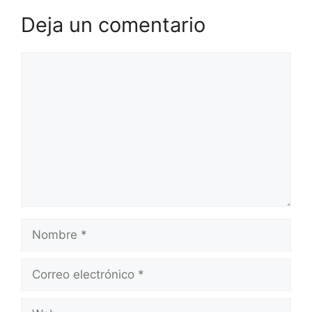
Deja un comentario
Comentario
Nombre
Correo
electrónico
Web