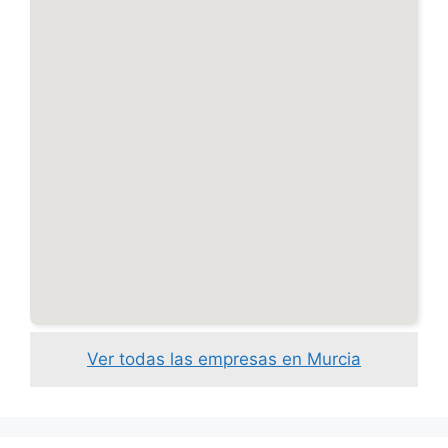
Ver todas las empresas en Murcia