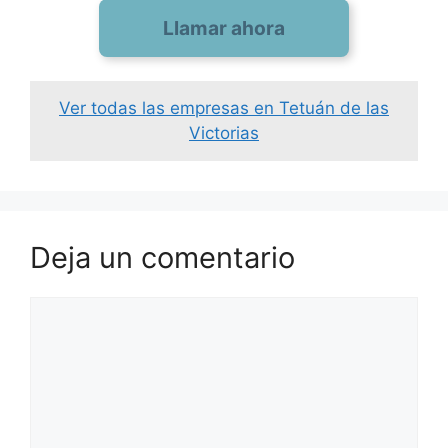
Llamar ahora
Ver todas las empresas en Tetuán de las
Victorias
Deja un comentario
Comentario