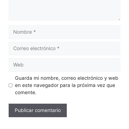
Nombre
Correo
electrónico
Web
Guarda mi nombre, correo electrónico y web
en este navegador para la próxima vez que
comente.