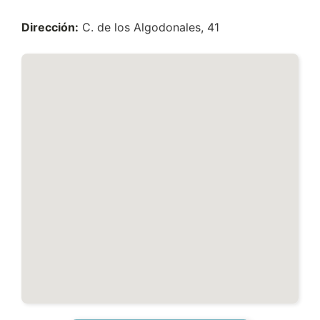
Dirección:
C. de los Algodonales, 41