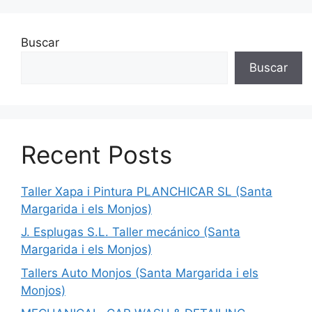
Buscar
Buscar
Recent Posts
Taller Xapa i Pintura PLANCHICAR SL (Santa
Margarida i els Monjos)
J. Esplugas S.L. Taller mecánico (Santa
Margarida i els Monjos)
Tallers Auto Monjos (Santa Margarida i els
Monjos)