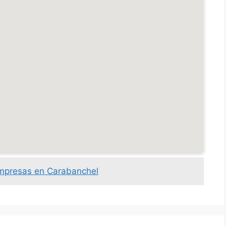
empresas en Carabanchel