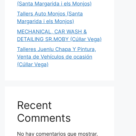
(Santa Margarida i els Monjos)
Tallers Auto Monjos (Santa
Margarida i els Monjos)
MECHANICAL, CAR WASH &
DETAILING SR.MOBY (Cúllar Vega)
Talleres Juenlu Chapa Y Pintura,
Venta de Vehículos de ocasión
(Cúllar Vega)
Recent
Comments
No hay comentarios que mostrar.