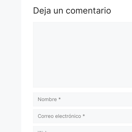
Deja un comentario
Comentario
Nombre
Correo
electrónico
Web