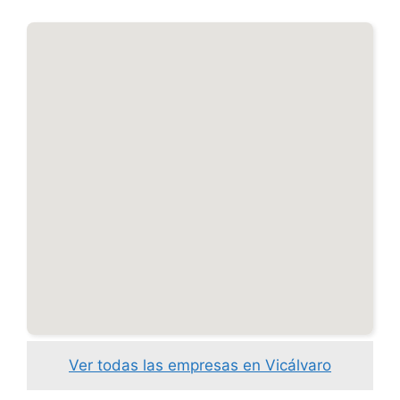
Ver todas las empresas en Vicálvaro