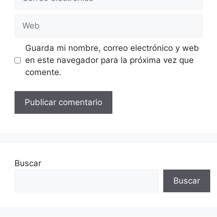
electrónico
Web
Guarda mi nombre, correo electrónico y web
en este navegador para la próxima vez que
comente.
Buscar
Buscar