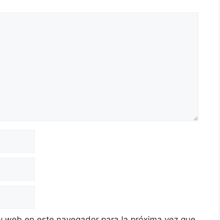
y web en este navegador para la próxima vez que