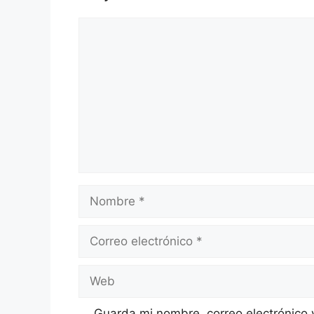
Comentario
Nombre
Correo
electrónico
Web
Guarda mi nombre, correo electrónico 