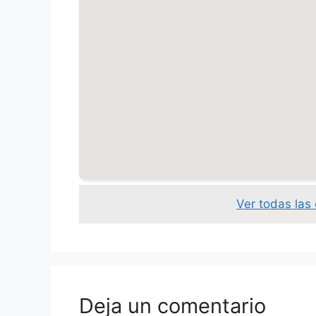
Ver todas las
Deja un comentario