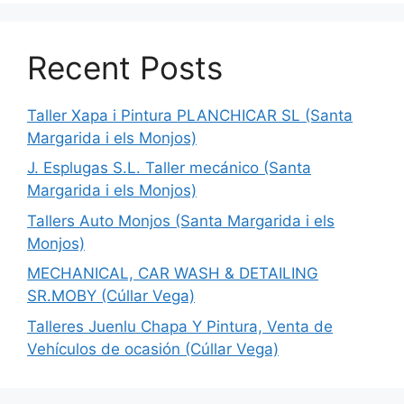
Recent Posts
Taller Xapa i Pintura PLANCHICAR SL (Santa
Margarida i els Monjos)
J. Esplugas S.L. Taller mecánico (Santa
Margarida i els Monjos)
Tallers Auto Monjos (Santa Margarida i els
Monjos)
MECHANICAL, CAR WASH & DETAILING
SR.MOBY (Cúllar Vega)
Talleres Juenlu Chapa Y Pintura, Venta de
Vehículos de ocasión (Cúllar Vega)