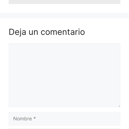
Deja un comentario
Comentario
Nombre