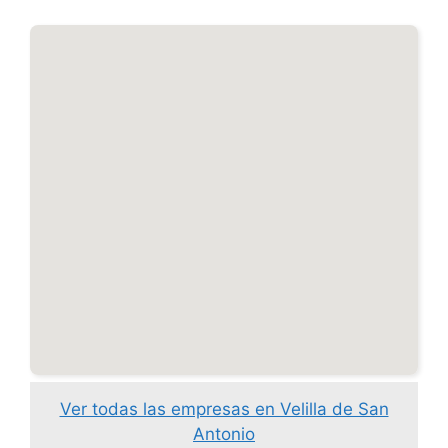
Ver todas las empresas en Velilla de San
Antonio