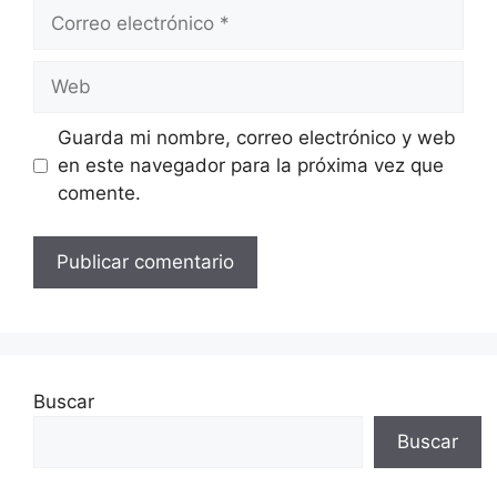
Correo
electrónico
Web
Guarda mi nombre, correo electrónico y web
en este navegador para la próxima vez que
comente.
Buscar
Buscar