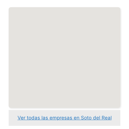
Ver todas las empresas en Soto del Real