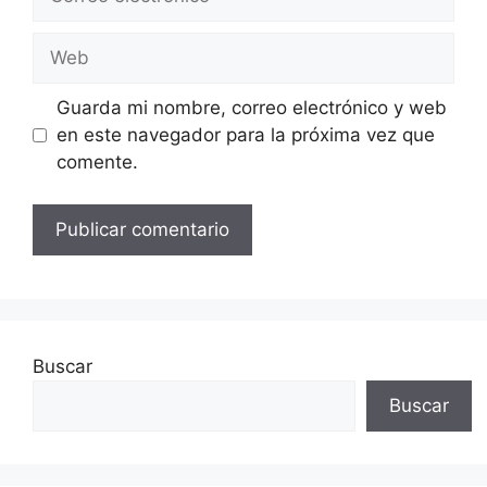
electrónico
Web
Guarda mi nombre, correo electrónico y web
en este navegador para la próxima vez que
comente.
Buscar
Buscar