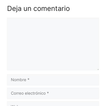
Deja un comentario
Comentario
Nombre
Correo
electrónico
Web