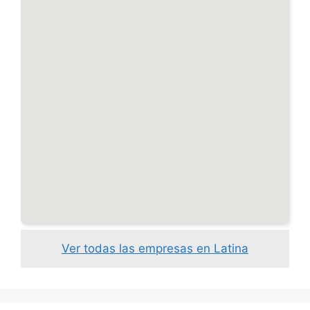
Ver todas las empresas en Latina