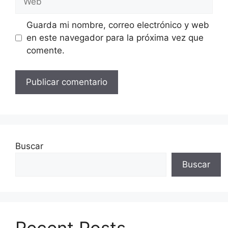
Guarda mi nombre, correo electrónico y web
en este navegador para la próxima vez que
comente.
Buscar
Buscar
Recent Posts