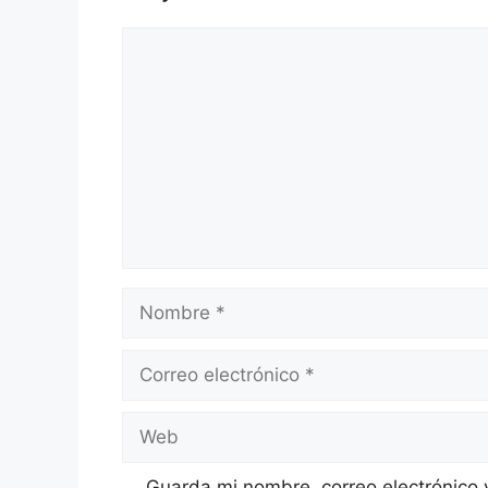
Comentario
Nombre
Correo
electrónico
Web
Guarda mi nombre, correo electrónico 