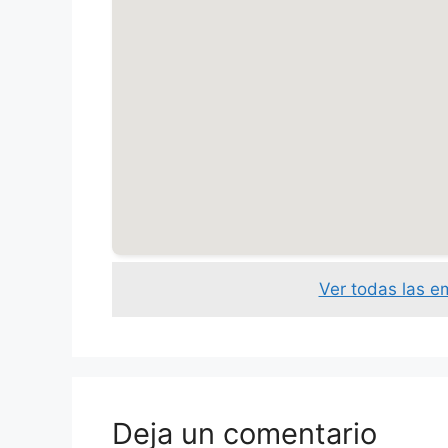
Ver todas las e
Deja un comentario