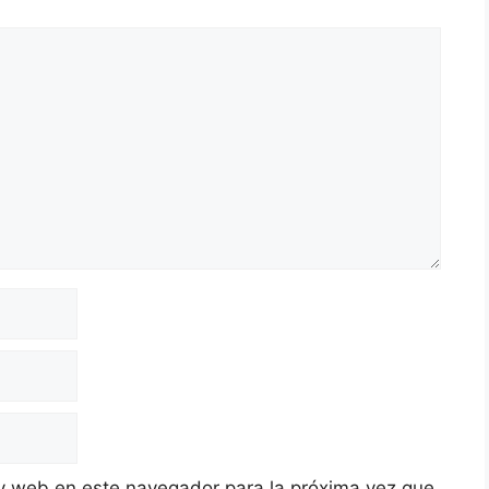
y web en este navegador para la próxima vez que