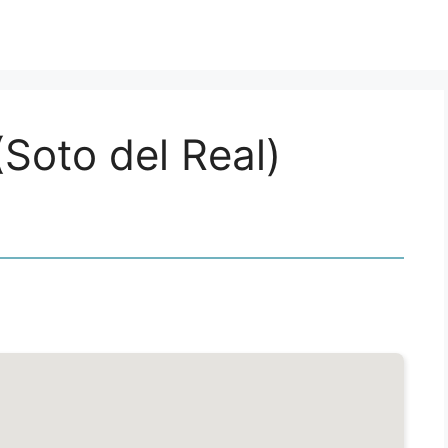
(Soto del Real)