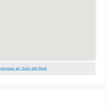
mpresas en Soto del Real