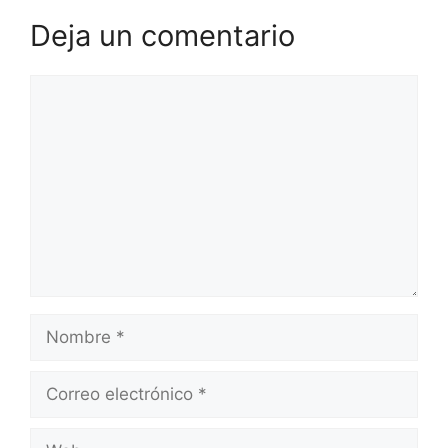
Deja un comentario
Comentario
Nombre
Correo
electrónico
Web