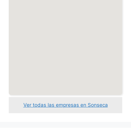
Ver todas las empresas en Sonseca