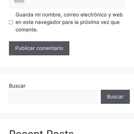
Guarda mi nombre, correo electrónico y web
en este navegador para la próxima vez que
comente.
Buscar
Buscar
Recent Posts