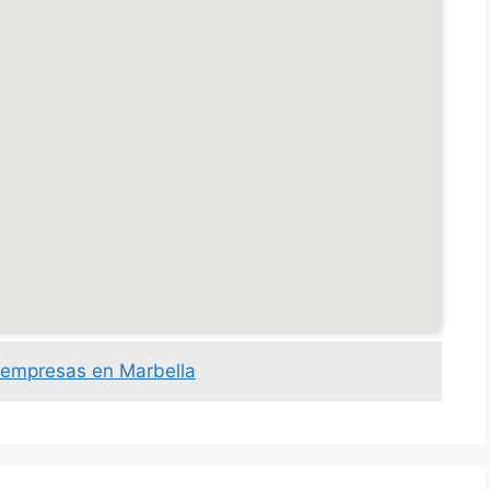
 empresas en Marbella