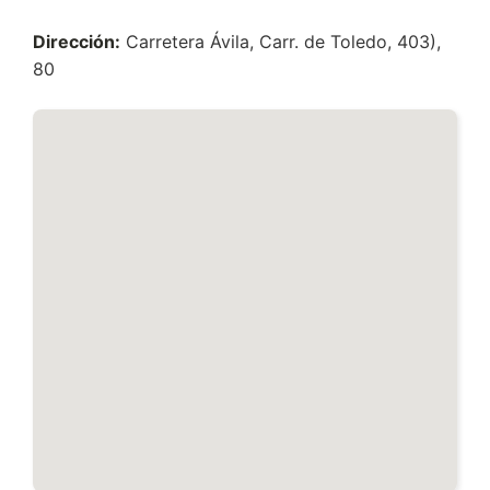
Dirección:
Carretera Ávila, Carr. de Toledo, 403),
80