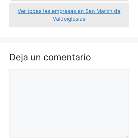
Ver todas las empresas en San Martín de
Valdeiglesias
Deja un comentario
Comentario