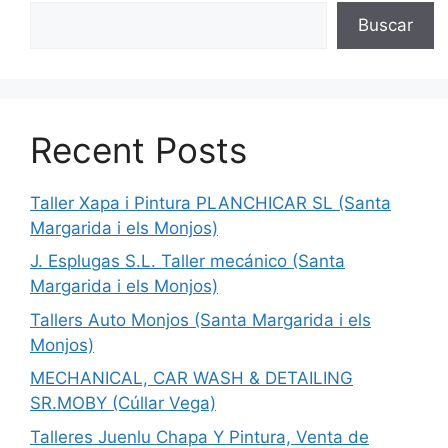
Buscar
Recent Posts
Taller Xapa i Pintura PLANCHICAR SL (Santa
Margarida i els Monjos)
J. Esplugas S.L. Taller mecánico (Santa
Margarida i els Monjos)
Tallers Auto Monjos (Santa Margarida i els
Monjos)
MECHANICAL, CAR WASH & DETAILING
SR.MOBY (Cúllar Vega)
Talleres Juenlu Chapa Y Pintura, Venta de