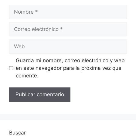
Nombre
Correo
electrónico
Web
Guarda mi nombre, correo electrónico y web
en este navegador para la próxima vez que
comente.
Buscar